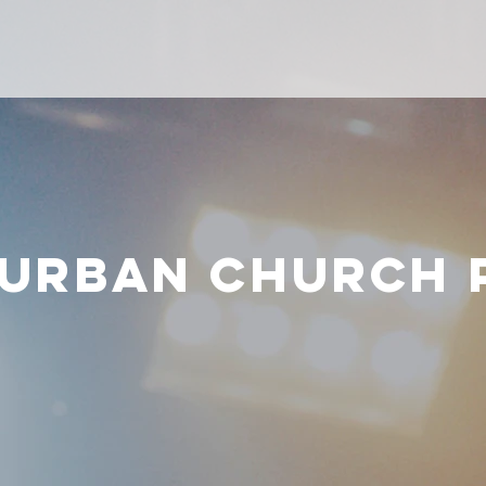
 URBAN CHURCH