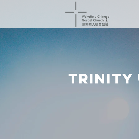
TRINITY